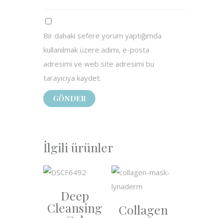
Bir dahaki sefere yorum yaptığımda
kullanılmak üzere adımı, e-posta
adresimi ve web site adresimi bu
tarayıcıya kaydet.
İlgili ürünler
Deep
Cleansing
Collagen