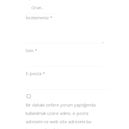
İncelemeniz
*
İsim
*
E-posta
*
Bir dahaki sefere yorum yaptığımda
kullanılmak üzere adımı, e-posta
adresimi ve web site adresimi bu