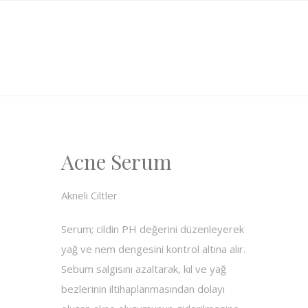
Acne Serum
Akneli Ciltler
Serum; cildin PH değerini düzenleyerek
yağ ve nem dengesini kontrol altına alır.
Sebum salgısını azaltarak, kıl ve yağ
bezlerinin iltihaplanmasından dolayı