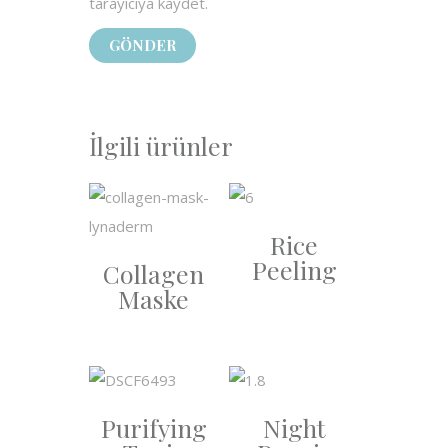
tarayıcıya kaydet.
İlgili ürünler
Rice
Peeling
Collagen
Maske
Purifying
Night